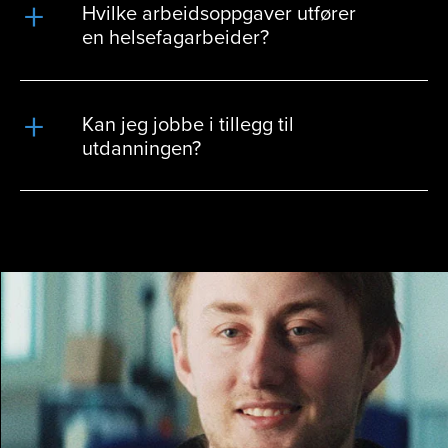
Hvilke arbeidsoppgaver utfører
en helsefagarbeider?
Kan jeg jobbe i tillegg til
utdanningen?