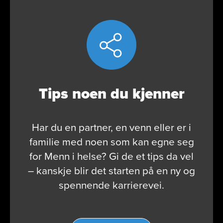
Tips noen du kjenner
Har du en partner, en venn eller er i
familie med noen som kan egne seg
for Menn i helse? Gi de et tips da vel
– kanskje blir det starten på en ny og
spennende karrierevei.