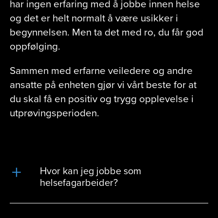
har ingen erfaring med å jobbe innen helse
og det er helt normalt å være usikker i
begynnelsen. Men ta det med ro, du får god
oppfølging.
Sammen med erfarne veiledere og andre
ansatte på enheten gjør vi vårt beste for at
du skal få en positiv og trygg opplevelse i
utprøvingsperioden.
Hvor kan jeg jobbe som
helsefagarbeider?