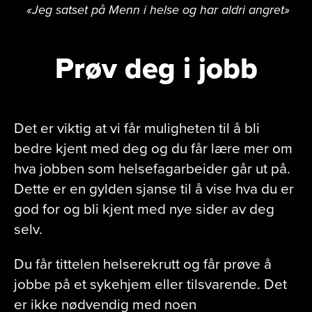
«Jeg satset på Menn i helse og har aldri angret»
Prøv deg i jobb
Det er viktig at vi får muligheten til å bli
bedre kjent med deg og du får lære mer om
hva jobben som helsefagarbeider går ut på.
Dette er en gylden sjanse til å vise hva du er
god for og bli kjent med nye sider av deg
selv.
Du får tittelen helserekrutt og får prøve å
jobbe på et sykehjem eller tilsvarende. Det
er ikke nødvendig med noen