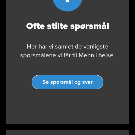
Ofte stilte spørsmål
Her har vi samlet de vanligste
spørsmålene vi får til Menn i helse.
Se spørsmål og svar