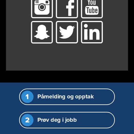
Påmelding og opptak
Prøv deg i jobb