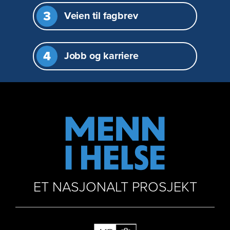
Veien til fagbrev
Jobb og karriere
ET NASJONALT PROSJEKT